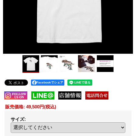
Facebookでシェア
販売価格
:
49,500円
(税込)
サイズ
: