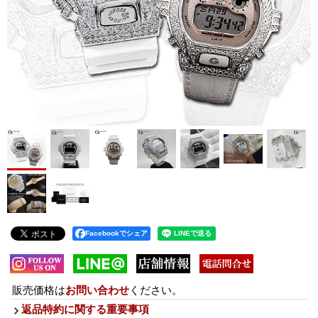
Facebookでシェア
販売価格は
お問い合わせ
ください。
返品特約に関する重要事項