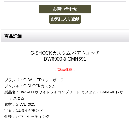
商品詳細
G-SHOCKカスタム ペアウォッチ
DW6900 & GMN691
【 製品詳細 】
ブランド：G-BALLER / ジーボーラー
ジャンル：G-SHOCKカスタム
製品名：DW6900 ホワイトフルコンプリート カスタム / GMN691 レザ
ー カスタム
素材：SILVER925
宝石：CZダイヤモンド
仕様：パヴェセッティング