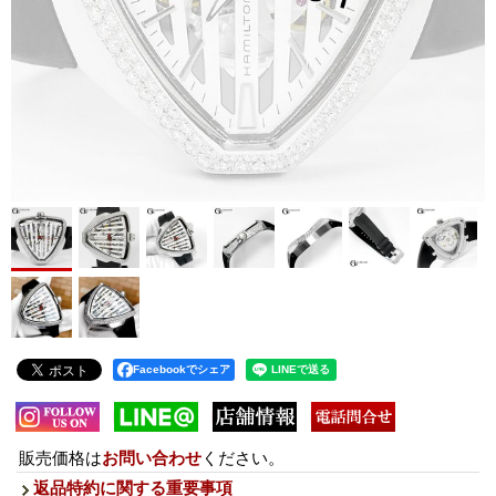
Facebookでシェア
販売価格は
お問い合わせ
ください。
返品特約に関する重要事項