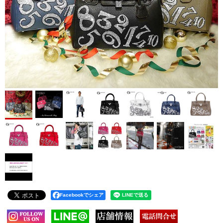
Facebookでシェア