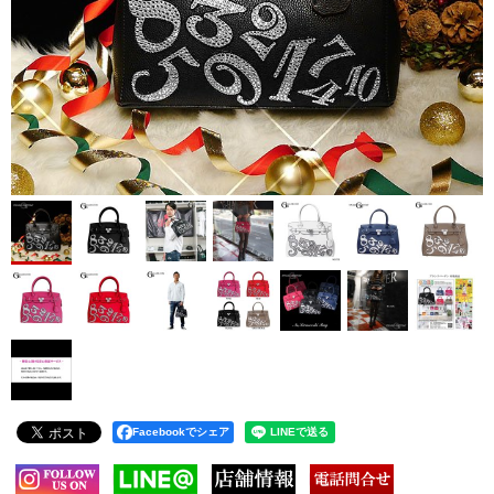
Facebookでシェア