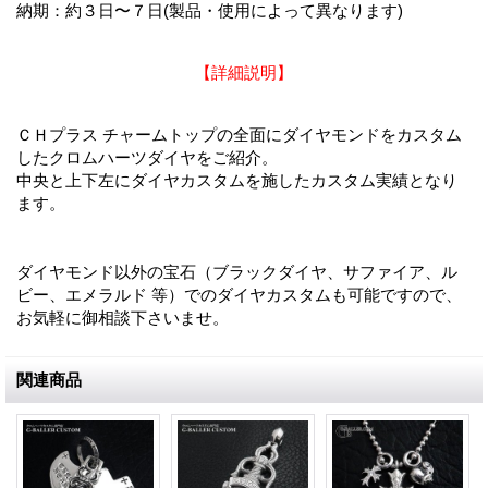
納期：約３日〜７日(製品・使用によって異なります)
【詳細説明】
ＣＨプラス チャームトップの全面にダイヤモンドをカスタム
したクロムハーツダイヤをご紹介。
中央と上下左にダイヤカスタムを施したカスタム実績となり
ます。
ダイヤモンド以外の宝石（ブラックダイヤ、サファイア、ル
ビー、エメラルド 等）でのダイヤカスタムも可能ですので、
お気軽に御相談下さいませ。
関連商品