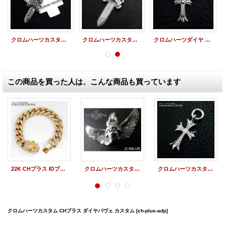
クロムハーツカスタム 3トリンケッツペンダント ダイヤ
クロムハーツカスタム ラージダガーペンダント パヴェダイヤ
クロムハーツダイヤ ダブルクロス＆スタックチャーム ダイヤ
この商品を買った人は、こんな商品も買っています
22K CHプラス IDブレスレット パヴェダイヤモンド クロムハーツカスタム
クロムハーツカスタム パヴェダイヤモンド
クロムハーツカスタム タイニーCHクロスチャーム パヴェダイヤ
クロムハーツカスタム CHプラス ダイヤパヴェ カスタム
[ch-plus-adp]