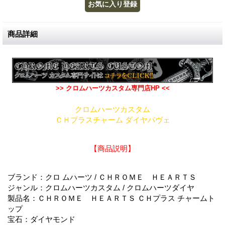
商品詳細
>> クロムハーツカスタム専門店HP <<
クロムハーツカスタム
ＣＨプラスチャーム ダイヤパヴェ
【商品説明】
ブランド：クロ ムハーツ / ＣＨＲＯＭＥ ＨＥＡＲＴＳ
ジャンル：クロムハーツカスタム / クロムハーツダイヤ
製品名：ＣＨＲＯＭＥ ＨＥＡＲＴＳ ＣＨプラス チャームト
ップ
宝石：ダイヤモンド