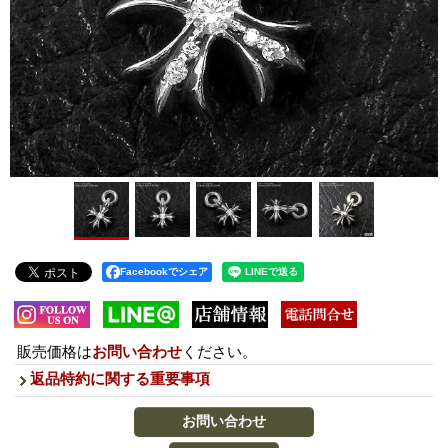
Facebookでシェア
販売価格は
お問い合わせ
ください。
返品特約に関する重要事項