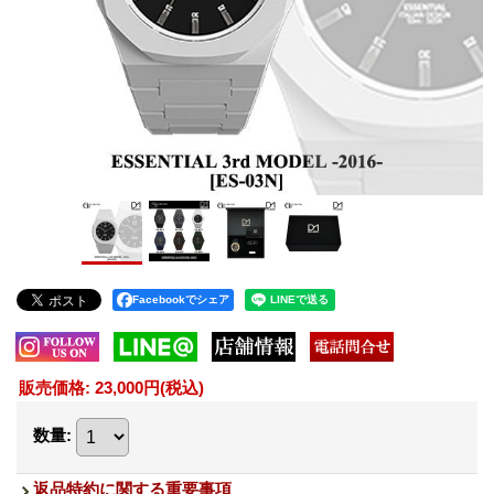
Facebookでシェア
販売価格
:
23,000円
(税込)
数量
:
返品特約に関する重要事項