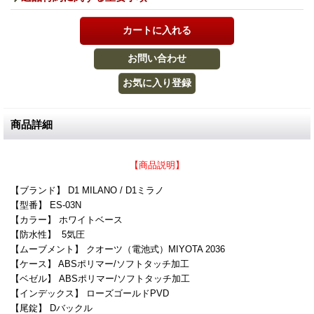
商品詳細
【商品説明】
【ブランド】 D1 MILANO / D1ミラノ
【型番】 ES-03N
【カラー】
ホワイトベース
【防水性】 5気圧
【ムーブメント】 クオーツ（電池式）MIYOTA 2036
【ケース】 ABSポリマー/ソフトタッチ加工
【ベゼル】 ABSポリマー/ソフトタッチ加工
【インデックス】 ローズゴールドPVD
【尾錠】 Dバックル