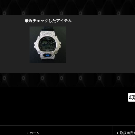
最近チェックしたアイテム
ホーム
取扱商品