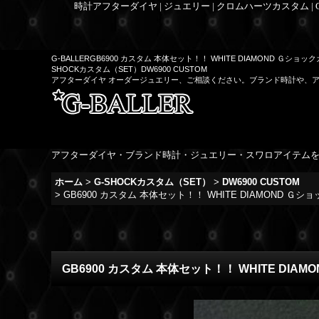
時計アフターダイヤ | ジュエリー | クロムハーツカスタム |
G-BALLERGB6900 カスタム 本体セット！！ WHITE DIAMOND Ｇショ
SHOCKカスタム（SET）DW6900 CUSTOM
アフターダイヤ オーダージュエリー、ご相談ください。ブランド時計や、
アフターダイヤ・ブランド時計・ジュエリー・スワロアイテム
ホーム
>
G-SHOCKカスタム（SET）
>
DW6900 CUSTOM
>
GB6900 カスタム 本体セット！！ WHITE DIAMOND Ｇ
GB6900 カスタム 本体セット！！ WHITE DIA