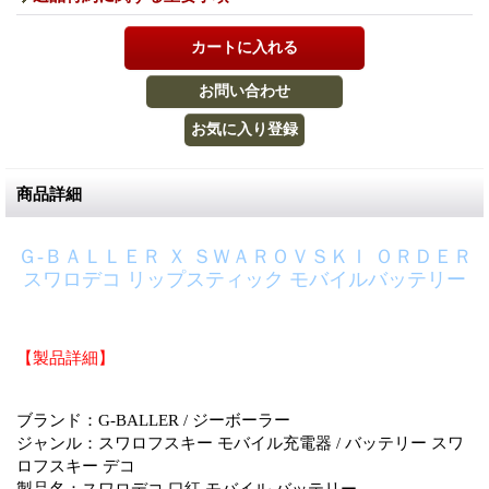
商品詳細
Ｇ-ＢＡＬＬＥＲ Ｘ ＳＷＡＲＯＶＳＫＩ ＯＲＤＥＲ
スワロデコ リップスティック モバイルバッテリー
【製品詳細】
ブランド：G-BALLER / ジーボーラー
ジャンル：スワロフスキー モバイル充電器 / バッテリー スワ
ロフスキー デコ