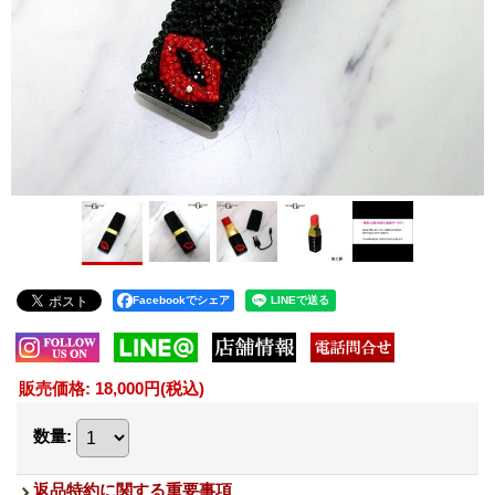
Facebookでシェア
販売価格
:
18,000円
(税込)
数量
:
返品特約に関する重要事項