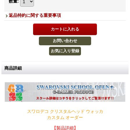
数量
:
返品特約に関する重要事項
商品詳細
スワロデコ クリスタルヘッド ウォッカ
カスタム オーダー
【製品詳細】