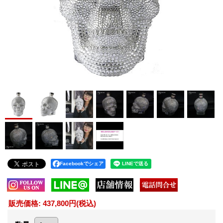
Facebookでシェア
販売価格
:
437,800円
(税込)