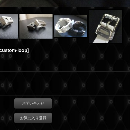
custom-loop
]
お問い合わせ
お気に入り登録