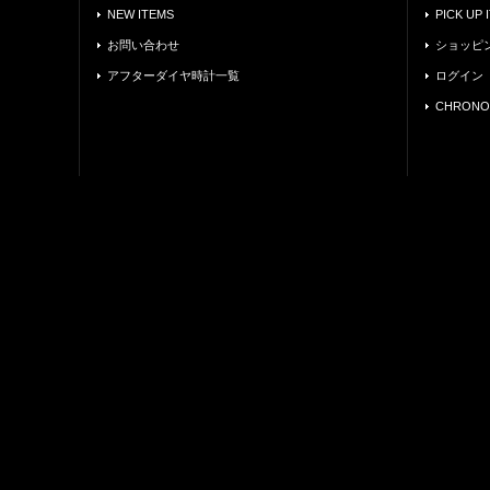
NEW ITEMS
PICK UP 
お問い合わせ
ショッピ
アフターダイヤ時計一覧
ログイン
CHRONO