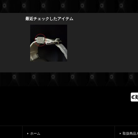
最近チェックしたアイテム
ホーム
取扱商品