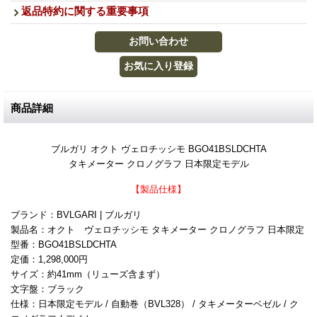
返品特約に関する重要事項
商品詳細
ブルガリ オクト ヴェロチッシモ BGO41BSLDCHTA
タキメーター クロノグラフ 日本限定モデル
【製品仕様】
ブランド：BVLGARI | ブルガリ
製品名：オクト ヴェロチッシモ タキメーター クロノグラフ 日本限定
型番：BGO41BSLDCHTA
定価：1,298,000円
サイズ：約41mm（リューズ含まず）
文字盤：ブラック
仕様：日本限定モデル / 自動巻（BVL328） / タキメーターベゼル / ク