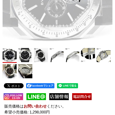
Facebookでシェア
販売価格は
お問い合わせ
ください。
希望小売価格
:
1,298,000円