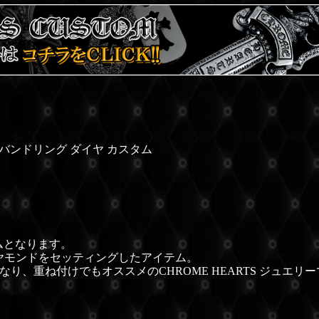
BTバンドリング ダイヤ カスタム
ムとなります。
ヤモンドをセッティングしたアイテム。
、重ね付けでもオススメのCHROME HEARTS ジュエリ