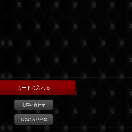
お問い合わせ
お気に入り登録