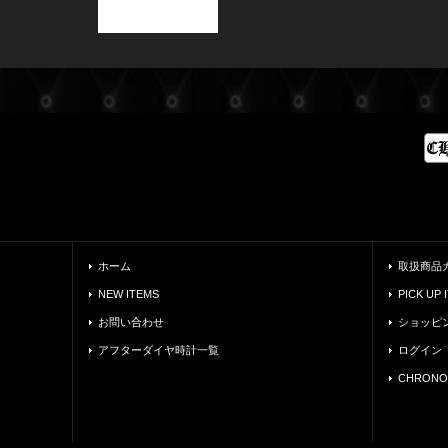
ホーム
取扱商品
NEW ITEMS
PICK UP 
お問い合わせ
ショッピ
アフターダイヤ時計一覧
ログイン
CHRONO