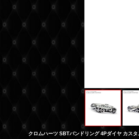
クロムハーツ SBTバンドリング 4Pダイヤ カスタ