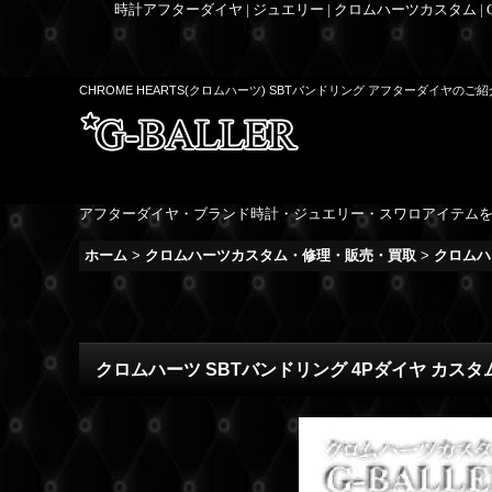
時計アフターダイヤ | ジュエリー | クロムハーツカスタム |
CHROME HEARTS(クロムハーツ) SBTバンドリング アフターダイヤのご
アフターダイヤ・ブランド時計・ジュエリー・スワロアイテム
ホーム
>
クロムハーツカスタム・修理・販売・買取
>
クロムハ
クロムハーツ SBTバンドリング 4Pダイヤ カスタ