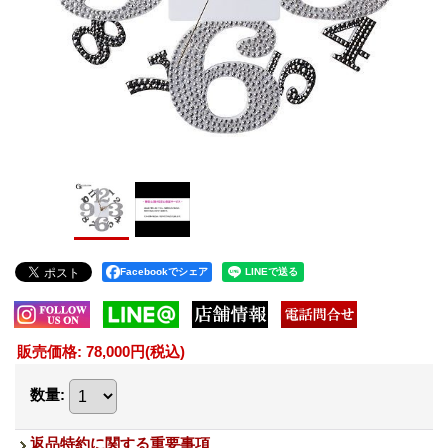
Facebookでシェア
販売価格
:
78,000円
(税込)
数量
:
返品特約に関する重要事項