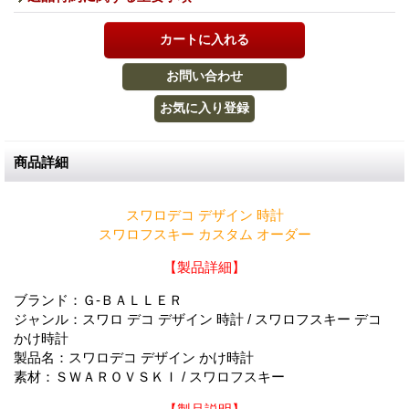
商品詳細
スワロデコ デザイン 時計
スワロフスキー カスタム オーダー
【製品詳細】
ブランド：Ｇ-ＢＡＬＬＥＲ
ジャンル：スワロ デコ デザイン 時計 / スワロフスキー デコ
かけ時計
製品名：スワロデコ デザイン かけ時計
素材：ＳＷＡＲＯＶＳＫＩ / スワロフスキー