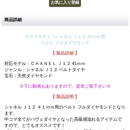
商品詳細
ＣＨＡＮＥＬ / シャネル Ｊ１２ 41ｍｍ用
ベルト フルダイヤモンド
【 製品詳細 】
対応モデル：ＣＨＡＮＥＬ Ｊ１２ 41ｍｍ
ジャンル：シャネル Ｊ１２ ベルトダイヤ
宝石：天然ダイヤモンド
※下に動画もありますので、是非ご覧下さい※
【 製品説明 】
シャネル Ｊ１２ ４１ｍｍ用のベルト フルダイヤモンドとなり
ます。
中コマ全てがパヴェダイヤとなった高級感溢れるアイテムで
すので、とてもオススメです！