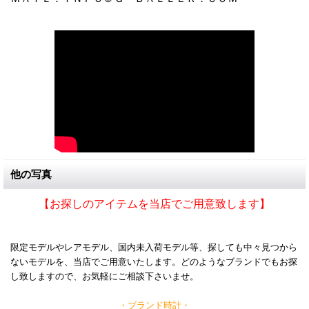
他の写真
【お探しのアイテムを当店でご用意致します】
限定モデルやレアモデル、国内未入荷モデル等、探しても中々見つから
ないモデルを、当店でご用意いたします。どのようなブランドでもお探
し致しますので、お気軽にご相談下さいませ。
・ブランド時計・