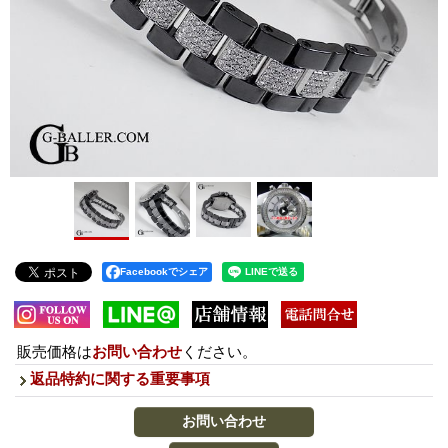
Facebookでシェア
販売価格は
お問い合わせ
ください。
返品特約に関する重要事項