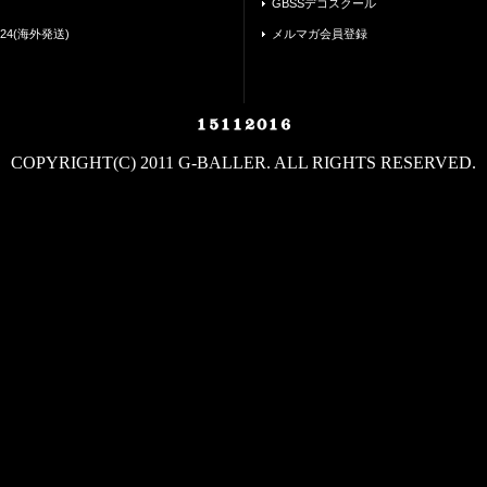
GBSSデコスクール
24(海外発送)
メルマガ会員登録
COPYRIGHT(C) 2011 G-BALLER. ALL RIGHTS RESERVED.