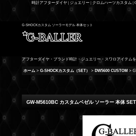
時計アフターダイヤ | ジュエリー | クロムハーツカスタム |
G-SHOCKカスタム ソーラーモデル 本体セット
アフターダイヤ・ブランド時計・ジュエリー・スワロアイテム
ホーム
>
G-SHOCKカスタム（SET）
>
DW5600 CUSTOM
>
G
GW-M5610BC カスタムベゼル ソーラー 本体 SET