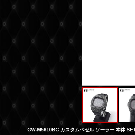
GW-M5610BC カスタムベゼル ソーラー 本体 SE