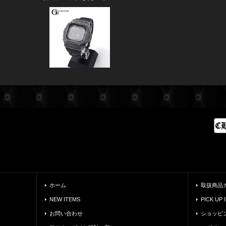
ホーム
取扱商品
NEW ITEMS
PICK UP 
お問い合わせ
ショッピ