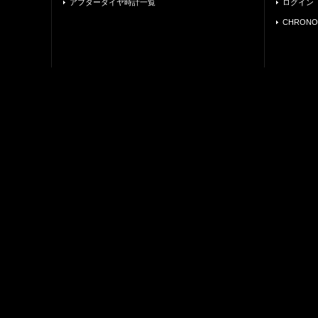
アフターダイヤ時計一覧
ログイン
CHRONO