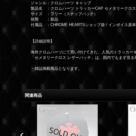
ジャンル：クロムハーツ キャップ
製品名 ：クロムハーツ トラッカーCAP セメタリークロス
サイズ ：フリー（スナップバック）
状態 ：新品
付属品 ：CHROME HEARTSショップ袋 / インボイス原本
【詳細説明】
海外クロムハーツにて買い付けてきた、人気のトラッカー
「セメタリークロス レザーパッチ」は、国内でもまず見る
・雑誌掲載商品となります。
関連商品