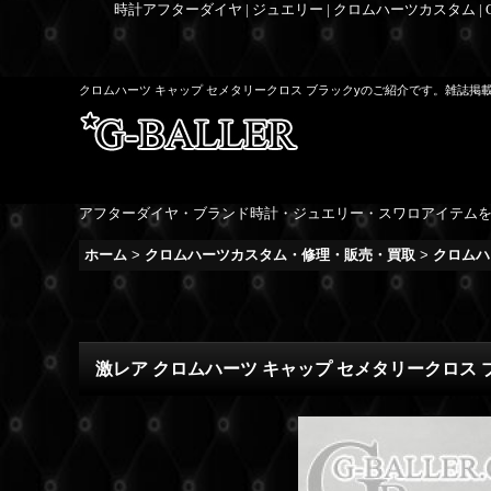
時計アフターダイヤ | ジュエリー | クロムハーツカスタム |
クロムハーツ キャップ セメタリークロス ブラックyのご紹介です。雑誌掲
アフターダイヤ・ブランド時計・ジュエリー・スワロアイテム
ホーム
>
クロムハーツカスタム・修理・販売・買取
>
クロムハ
激レア クロムハーツ キャップ セメタリークロス 