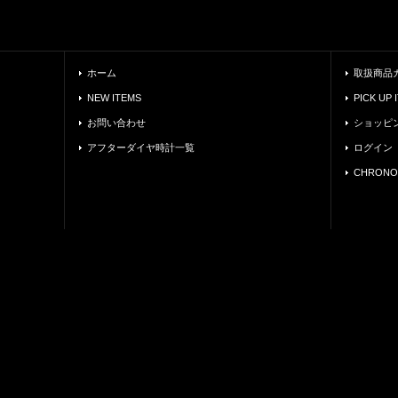
ホーム
取扱商品
NEW ITEMS
PICK UP 
お問い合わせ
ショッピ
アフターダイヤ時計一覧
ログイン
CHRONO