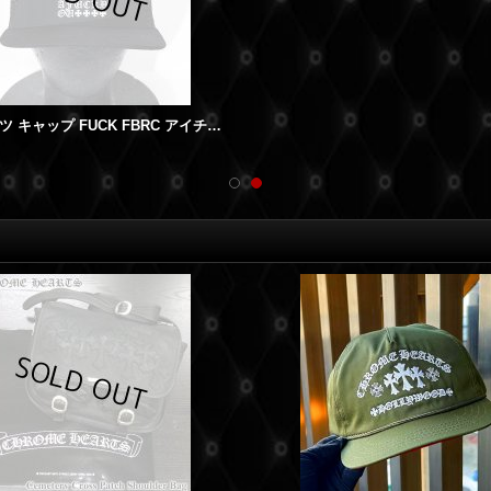
クロムハーツ キャップ FUCK FBRC アイチャート 新作