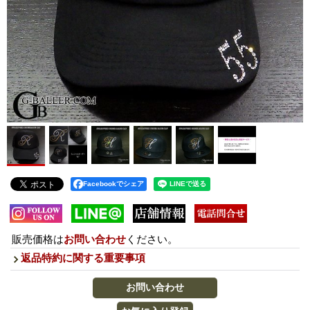
Facebookでシェア
販売価格は
お問い合わせ
ください。
返品特約に関する重要事項