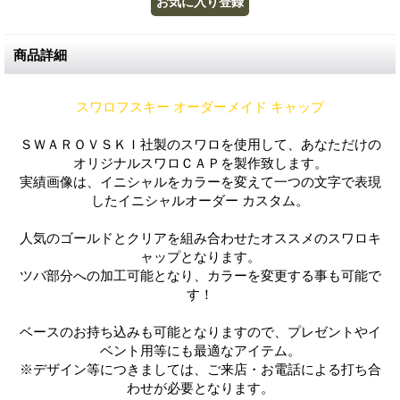
商品詳細
スワロフスキー オーダーメイド キャップ
ＳＷＡＲＯＶＳＫＩ社製のスワロを使用して、あなただけの
オリジナルスワロＣＡＰを製作致します。
実績画像は、イニシャルをカラーを変えて一つの文字で表現
したイニシャルオーダー カスタム。
人気のゴールドとクリアを組み合わせたオススメのスワロキ
ャップとなります。
ツバ部分への加工可能となり、カラーを変更する事も可能で
す！
ベースのお持ち込みも可能となりますので、プレゼントやイ
ベント用等にも最適なアイテム。
※デザイン等につきましては、ご来店・お電話による打ち合
わせが必要となります。