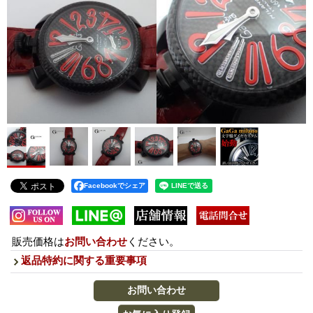
Facebookでシェア
販売価格は
お問い合わせ
ください。
返品特約に関する重要事項