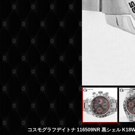
コスモグラフデイトナ 116509NR 黒シェル K18