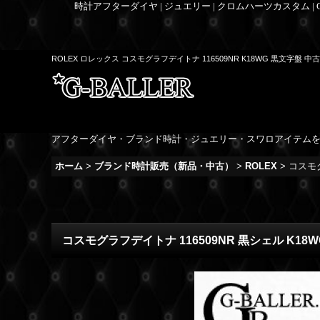
時計アフターダイヤ | ジュエリー | クロムハーツカスタム |
ROLEX ロレックス コスモグラフデイトナ 116509NR K18WG 黒文字盤 中古
アフターダイヤ・ブランド時計・ジュエリー・スワロアイテム
ホーム
>
ブランド時計販売（新品・中古）
>
ROLEX
>
コスモグ
コスモグラフデイトナ 116509NR 黒シェル K18W