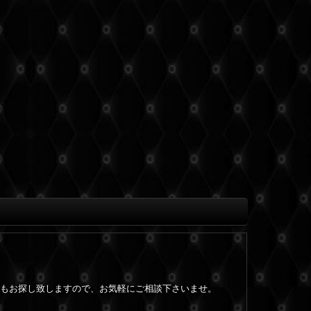
。
もお探し致しますので、お気軽にご相談下さいませ。