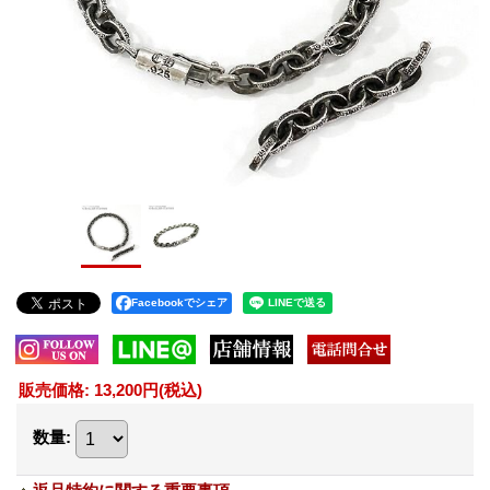
Facebookでシェア
販売価格
:
13,200円
(税込)
数量
: