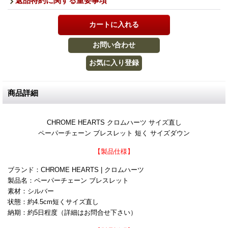
返品特約に関する重要事項
商品詳細
CHROME HEARTS クロムハーツ サイズ直し
ペーパーチェーン ブレスレット 短く サイズダウン
【製品仕様】
ブランド：CHROME HEARTS | クロムハーツ
製品名：ペーパーチェーン ブレスレット
素材：シルバー
状態：約4.5cm短くサイズ直し
納期：約5日程度（詳細はお問合せ下さい）