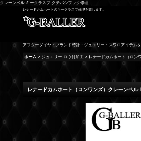
クレーンベル キークラスプ クチバシフック修理
レナードカムホートのキークラスプ修理を致します。
アフターダイヤ・ブランド時計・ジュエリー・スワロアイテム
ホーム
>
ジュエリー-ロウ付加工
>
レナードカムホート（ロンワ
レナードカムホート（ロンワンズ）クレーンベル L