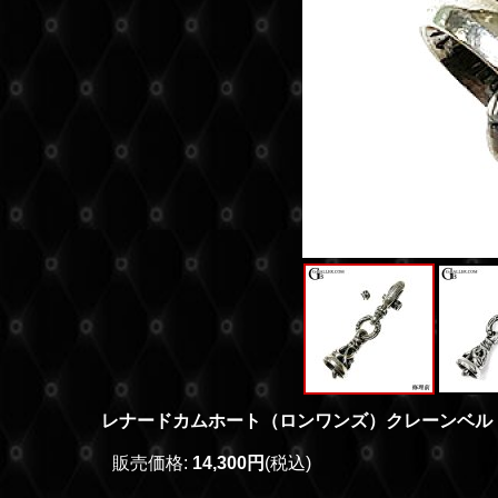
レナードカムホート（ロンワンズ）クレーンベル 
販売価格
:
14,300円
(税込)