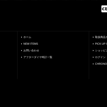
ホーム
取扱商品
NEW ITEMS
PICK UP 
お問い合わせ
ショッピ
アフターダイヤ時計一覧
ログイン
CHRONO