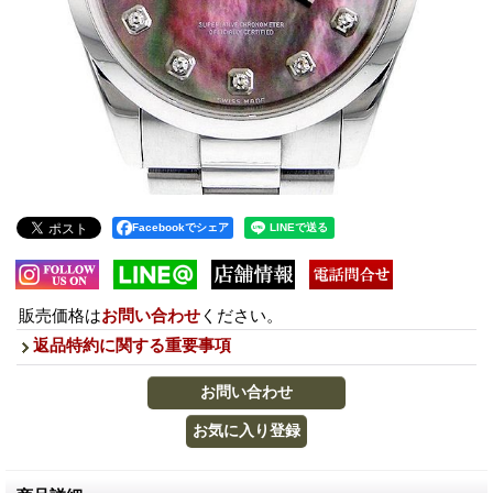
Facebookでシェア
販売価格は
お問い合わせ
ください。
返品特約に関する重要事項