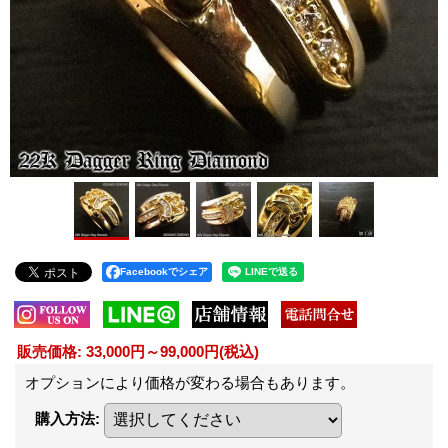
Facebookでシェア
販売価格
:
33,000円～99,000円
(税込)
オプションにより価格が変わる場合もあります。
購入方法
: