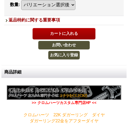
数量
:
返品特約に関する重要事項
商品詳細
>> クロムハーツカスタム専門店HP <<
クロムハーツ 22K ダガーリング ダイヤ
ダガーリング22金をアフターダイヤ