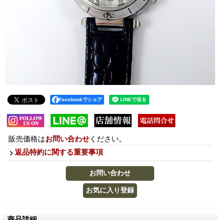
Facebookでシェア
販売価格は
お問い合わせ
ください。
返品特約に関する重要事項
商品詳細