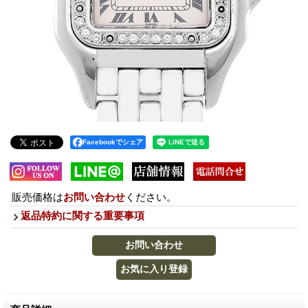
Facebookでシェア
販売価格は
お問い合わせ
ください。
返品特約に関する重要事項