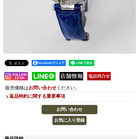
Facebookでシェア
販売価格は
お問い合わせ
ください。
返品特約に関する重要事項
商品詳細