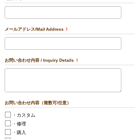
メールアドレス/Mail Address
!
お問い合わせ内容 / Inquiry Details
!
お問い合わせ内容（複数可/任意）
・カスタム
・修理
・購入