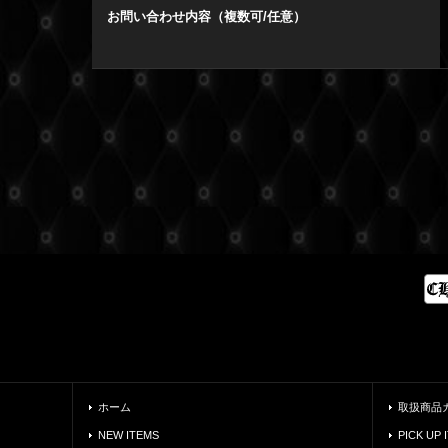
お問い合わせ内容（複数可/任意）
ホーム
取扱商品
NEW ITEMS
PICK UP 