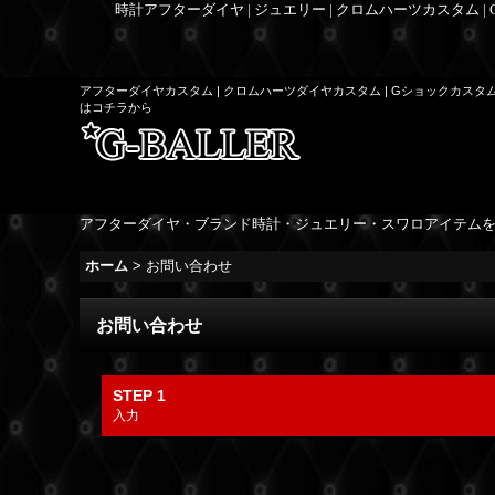
時計アフターダイヤ | ジュエリー | クロムハーツカスタム |
アフターダイヤカスタム | クロムハーツダイヤカスタム | Gショックカスタ
はコチラから
アフターダイヤ・ブランド時計・ジュエリー・スワロアイテム
ホーム
>
お問い合わせ
お問い合わせ
STEP 1
入力