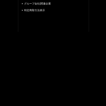
グループ会社|関連企業
特定商取引法表示