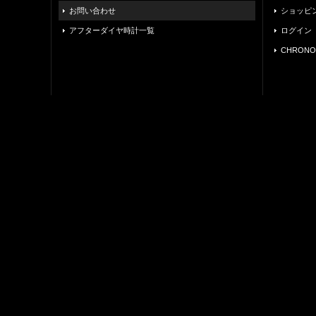
お問い合わせ
ショッピ
アフターダイヤ時計一覧
ログイン
CHRONO