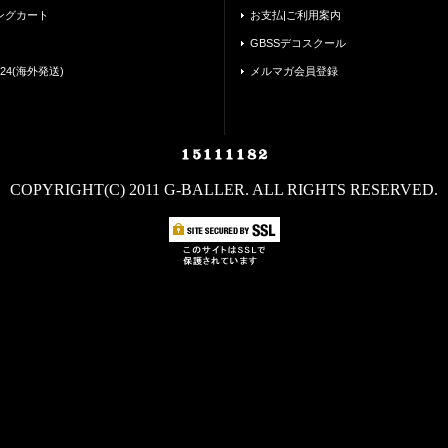
ングカート
お支払|ご利用案内
GBSSデコスクール
24(海外発送)
メルマガ会員登録
COPYRIGHT(C) 2011 G-BALLER. ALL RIGHTS RESERVED.