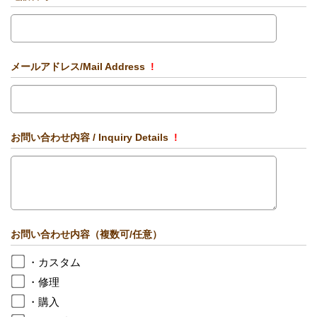
メールアドレス/Mail Address
!
お問い合わせ内容 / Inquiry Details
!
お問い合わせ内容（複数可/任意）
・カスタム
・修理
・購入