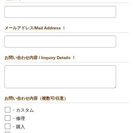
メールアドレス/Mail Address
!
お問い合わせ内容 / Inquiry Details
!
お問い合わせ内容（複数可/任意）
・カスタム
・修理
・購入