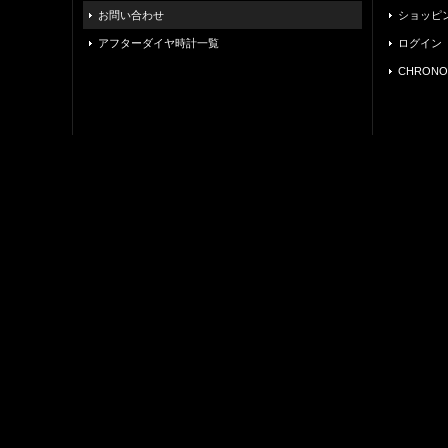
お問い合わせ
ショッピ
アフターダイヤ時計一覧
ログイン
CHRONO