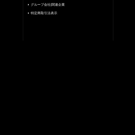
グループ会社|関連企業
特定商取引法表示