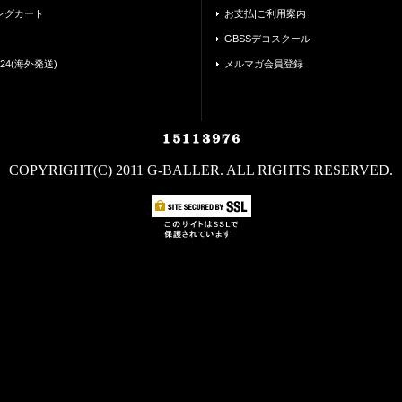
ングカート
お支払|ご利用案内
GBSSデコスクール
24(海外発送)
メルマガ会員登録
COPYRIGHT(C) 2011 G-BALLER. ALL RIGHTS RESERVED.