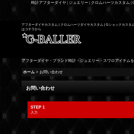
時計アフターダイヤ | ジュエリー | クロムハーツカスタム |
アフターダイヤカスタム | クロムハーツダイヤカスタム | Gショックカスタ
はコチラから
アフターダイヤ・ブランド時計・ジュエリー・スワロアイテム
ホーム
>
お問い合わせ
お問い合わせ
STEP 1
入力