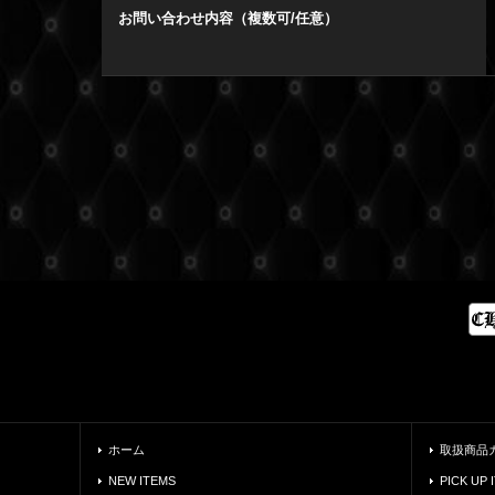
お問い合わせ内容（複数可/任意）
ホーム
取扱商品
NEW ITEMS
PICK UP 