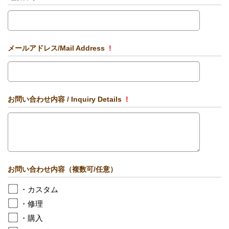
メールアドレス/Mail Address
!
お問い合わせ内容 / Inquiry Details
!
お問い合わせ内容（複数可/任意）
・カスタム
・修理
・購入