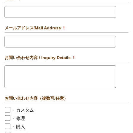
メールアドレス/Mail Address
!
お問い合わせ内容 / Inquiry Details
!
お問い合わせ内容（複数可/任意）
・カスタム
・修理
・購入