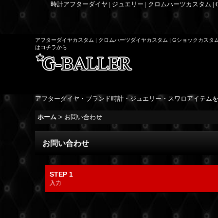
時計アフターダイヤ | ジュエリー | クロムハーツカスタム |
アフターダイヤカスタム | クロムハーツダイヤカスタム | Gショックカスタ
はコチラから
アフターダイヤ・ブランド時計・ジュエリー・スワロアイテム
ホーム
>
お問い合わせ
お問い合わせ
STEP 1
入力