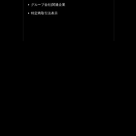
グループ会社|関連企業
特定商取引法表示