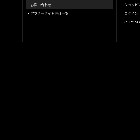
お問い合わせ
ショッピ
アフターダイヤ時計一覧
ログイン
CHRONO