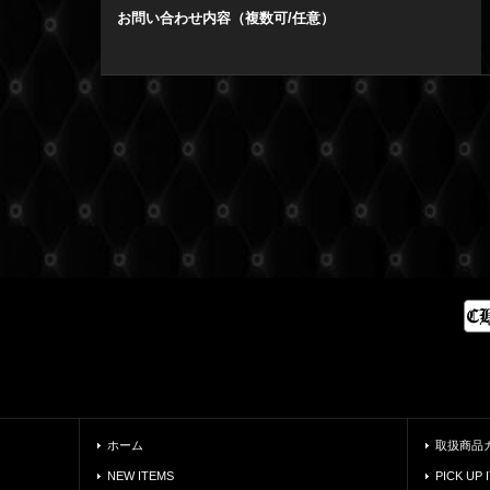
お問い合わせ内容（複数可/任意）
ホーム
取扱商品
NEW ITEMS
PICK UP 