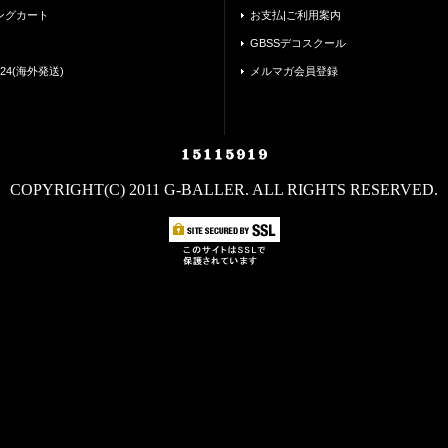
ングカート
お支払|ご利用案内
GBSSデコスクール
24(海外発送)
メルマガ会員登録
COPYRIGHT(C) 2011 G-BALLER. ALL RIGHTS RESERVED.