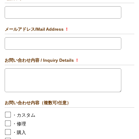
メールアドレス/Mail Address
!
お問い合わせ内容 / Inquiry Details
!
お問い合わせ内容（複数可/任意）
・カスタム
・修理
・購入