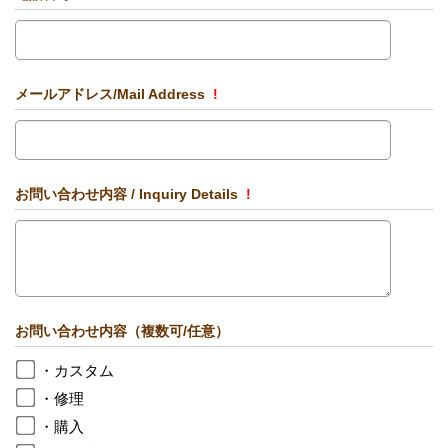
メールアドレス/Mail Address
!
お問い合わせ内容 / Inquiry Details
!
お問い合わせ内容（複数可/任意）
・カスタム
・修理
・購入