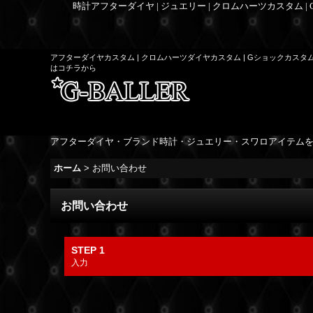
時計アフターダイヤ | ジュエリー | クロムハーツカスタム |
アフターダイヤカスタム | クロムハーツダイヤカスタム | Gショックカスタ
はコチラから
アフターダイヤ・ブランド時計・ジュエリー・スワロアイテム
ホーム
>
お問い合わせ
お問い合わせ
STEP 1
入力