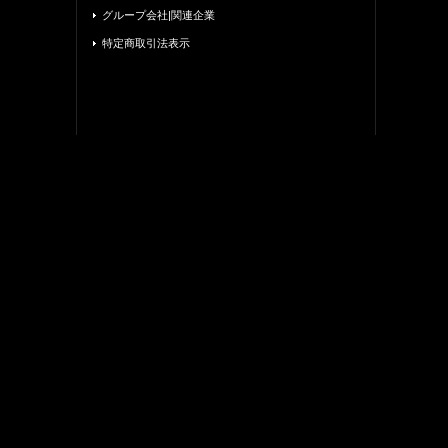
グループ会社|関連企業
特定商取引法表示