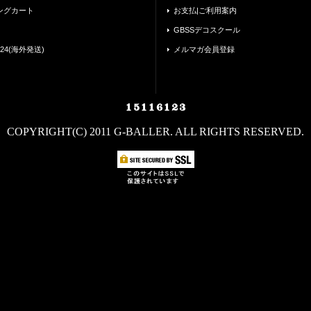
ングカート
お支払|ご利用案内
GBSSデコスクール
24(海外発送)
メルマガ会員登録
COPYRIGHT(C) 2011 G-BALLER. ALL RIGHTS RESERVED.