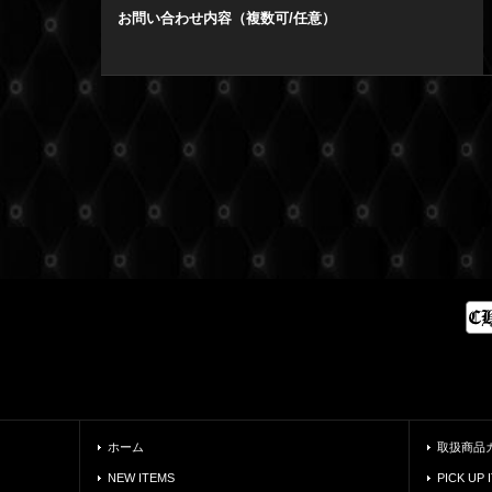
お問い合わせ内容（複数可/任意）
ホーム
取扱商品
NEW ITEMS
PICK UP 