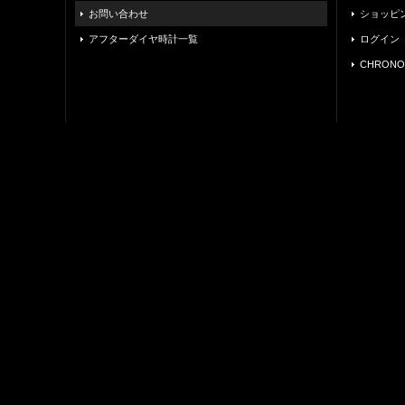
お問い合わせ
ショッピ
アフターダイヤ時計一覧
ログイン
CHRONO