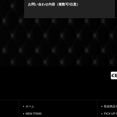
お問い合わせ内容（複数可/任意）
ホーム
取扱商品
NEW ITEMS
PICK UP 