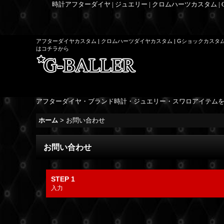
時計アフターダイヤ | ジュエリー | クロムハーツカスタム |
アフターダイヤカスタム | クロムハーツダイヤカスタム | Gショックカスタ
はコチラから
アフターダイヤ・ブランド時計・ジュエリー・スワロアイテム
ホーム
>
お問い合わせ
お問い合わせ
STEP 1
入力