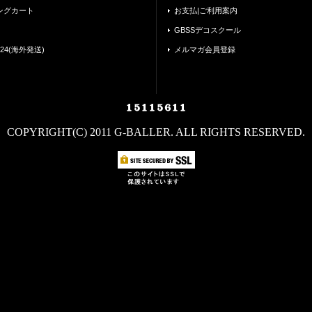
ングカート
お支払|ご利用案内
GBSSデコスクール
24(海外発送)
メルマガ会員登録
COPYRIGHT(C) 2011 G-BALLER. ALL RIGHTS RESERVED.