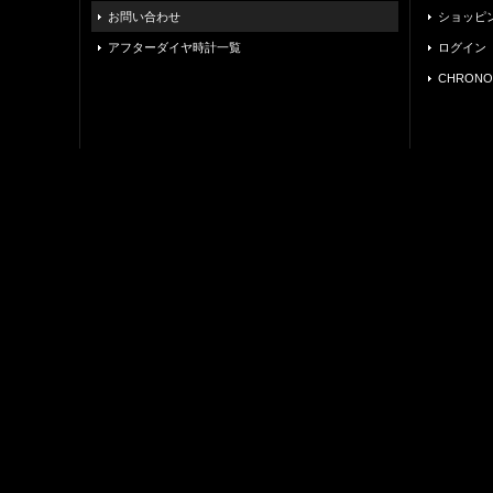
お問い合わせ
ショッピ
アフターダイヤ時計一覧
ログイン
CHRONO