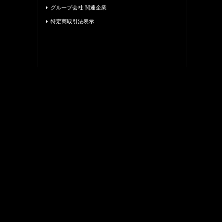
グループ会社|関連企業
特定商取引法表示