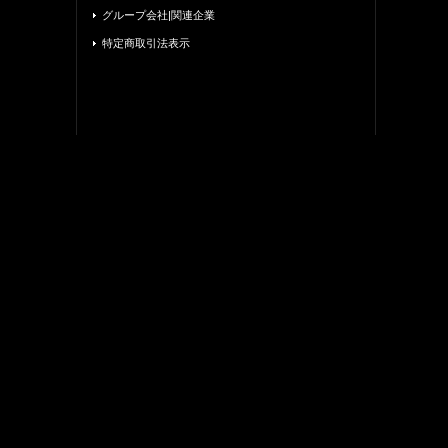
グループ会社|関連企業
特定商取引法表示