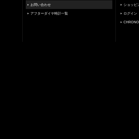
お問い合わせ
ショッピ
アフターダイヤ時計一覧
ログイン
CHRONO