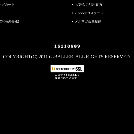
ングカート
お支払|ご利用案内
GBSSデコスクール
24(海外発送)
メルマガ会員登録
COPYRIGHT(C) 2011 G-BALLER. ALL RIGHTS RESERVED.