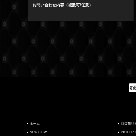
お問い合わせ内容（複数可/任意）
ホーム
取扱商品
NEW ITEMS
PICK UP 