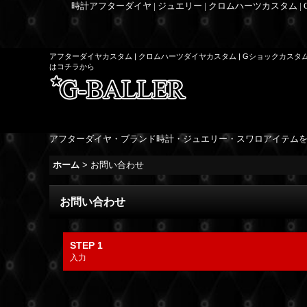
時計アフターダイヤ | ジュエリー | クロムハーツカスタム |
アフターダイヤカスタム | クロムハーツダイヤカスタム | Gショックカスタ
はコチラから
アフターダイヤ・ブランド時計・ジュエリー・スワロアイテム
ホーム
>
お問い合わせ
お問い合わせ
STEP 1
入力