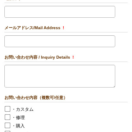
メールアドレス/Mail Address
!
お問い合わせ内容 / Inquiry Details
!
お問い合わせ内容（複数可/任意）
・カスタム
・修理
・購入