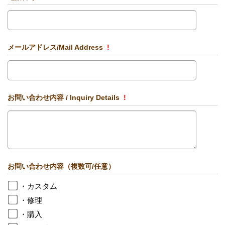
メールアドレス/Mail Address
!
お問い合わせ内容 / Inquiry Details
!
お問い合わせ内容（複数可/任意）
・カスタム
・修理
・購入