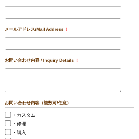
メールアドレス/Mail Address
!
お問い合わせ内容 / Inquiry Details
!
お問い合わせ内容（複数可/任意）
・カスタム
・修理
・購入