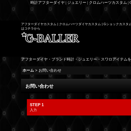
時計アフターダイヤ | ジュエリー | クロムハーツカスタム |
アフターダイヤカスタム | クロムハーツダイヤカスタム | Gショックカスタ
はコチラから
アフターダイヤ・ブランド時計・ジュエリー・スワロアイテム
ホーム
>
お問い合わせ
お問い合わせ
STEP 1
入力