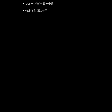
グループ会社|関連企業
特定商取引法表示