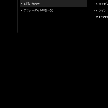
お問い合わせ
ショッピ
アフターダイヤ時計一覧
ログイン
CHRONO