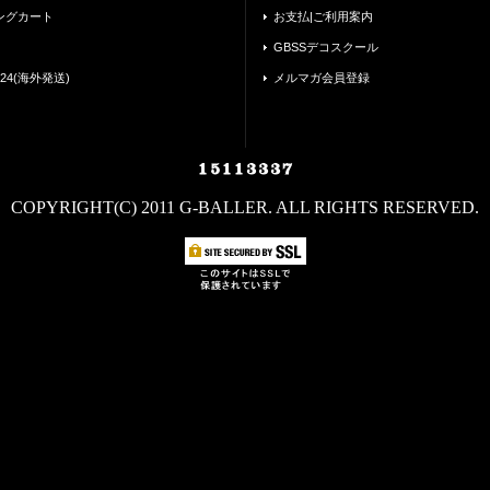
ングカート
お支払|ご利用案内
GBSSデコスクール
24(海外発送)
メルマガ会員登録
COPYRIGHT(C) 2011 G-BALLER. ALL RIGHTS RESERVED.