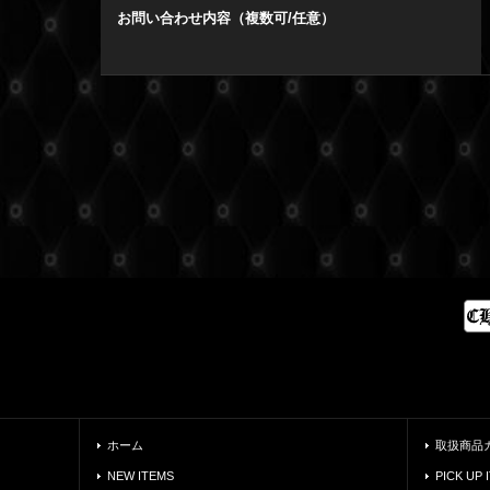
お問い合わせ内容（複数可/任意）
ホーム
取扱商品
NEW ITEMS
PICK UP 