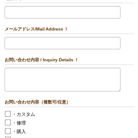
メールアドレス/Mail Address
!
お問い合わせ内容 / Inquiry Details
!
お問い合わせ内容（複数可/任意）
・カスタム
・修理
・購入