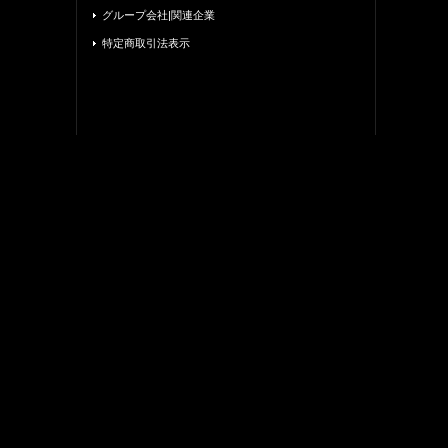
グループ会社|関連企業
特定商取引法表示