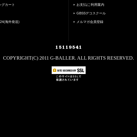
ングカート
お支払|ご利用案内
GBSSデコスクール
24(海外発送)
メルマガ会員登録
COPYRIGHT(C) 2011 G-BALLER. ALL RIGHTS RESERVED.