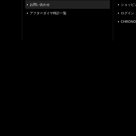
お問い合わせ
ショッピ
アフターダイヤ時計一覧
ログイン
CHRONO