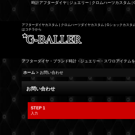
時計アフターダイヤ | ジュエリー | クロムハーツカスタム |
アフターダイヤカスタム | クロムハーツダイヤカスタム | Gショックカスタ
はコチラから
アフターダイヤ・ブランド時計・ジュエリー・スワロアイテム
ホーム
>
お問い合わせ
お問い合わせ
STEP 1
入力