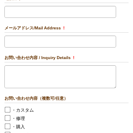
メールアドレス/Mail Address
!
お問い合わせ内容 / Inquiry Details
!
お問い合わせ内容（複数可/任意）
・カスタム
・修理
・購入