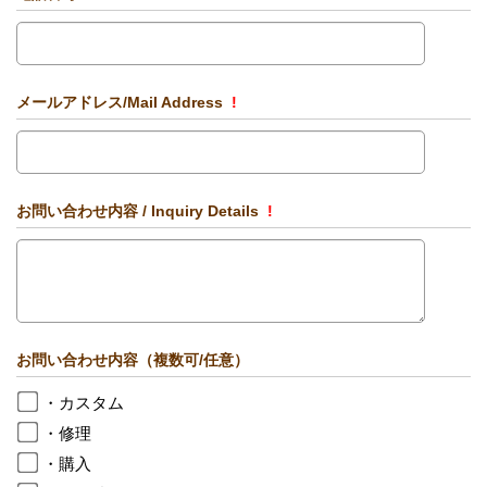
メールアドレス/Mail Address
!
お問い合わせ内容 / Inquiry Details
!
お問い合わせ内容（複数可/任意）
・カスタム
・修理
・購入