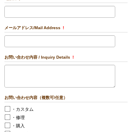
メールアドレス/Mail Address
!
お問い合わせ内容 / Inquiry Details
!
お問い合わせ内容（複数可/任意）
・カスタム
・修理
・購入