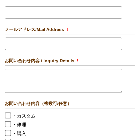
メールアドレス/Mail Address
!
お問い合わせ内容 / Inquiry Details
!
お問い合わせ内容（複数可/任意）
・カスタム
・修理
・購入